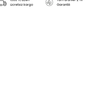
ücretsiz kargo
Garantili