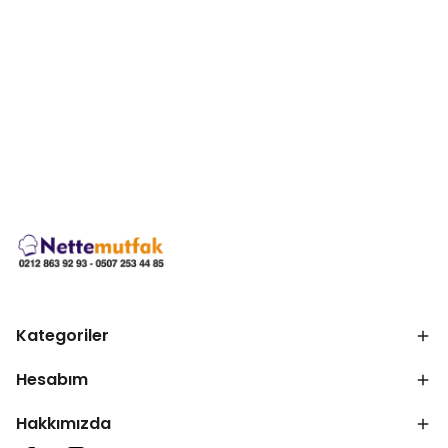
Kategoriler
Hesabım
Hakkımızda