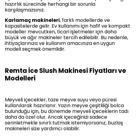
hazırlık sürecinde herhangi bir sorunla
karşılaşmazsınız.
Karlamaç makineleri
, farklı modellerde ve
kapasitelerde gelir. Ev kullanımı için hafif ve kompakt
modeller mevcutken, ticari işletmeler için daha
büyük ve ağır makineler tercih edilebilir. Bu nedenle,
ihtiyaçlarınıza ve kullanım amacınıza en uygun
modeli seçmek önemlidir.
Remta İce Slush Makinesi Fiyatları ve
Modelleri
Meyveli içecekler, taze meyve suyu veya püresi
kullanılarak hazırlanır. Yazın meyve çeşitliliği bolca
bulunduğu için, bu dönemde meyveli içeceklerin tadı
daha da özel olur. Ancak içeceğinizi sadece
serinletmekle sınırlı tutmak istemiyorsanız, buzlaş
makineleri size yardımcı olabilir.