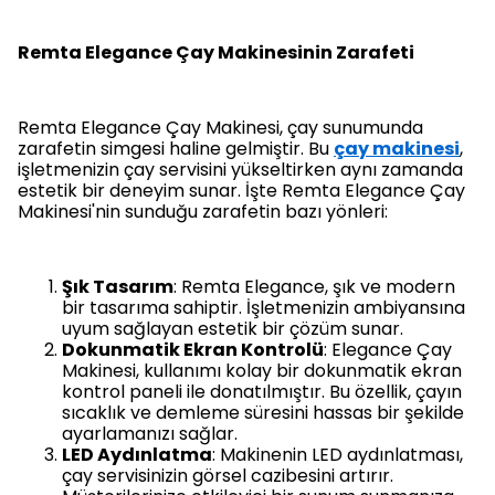
Remta Elegance Çay Makinesinin Zarafeti
Remta Elegance Çay Makinesi, çay sunumunda
zarafetin simgesi haline gelmiştir. Bu
çay makinesi
,
işletmenizin çay servisini yükseltirken aynı zamanda
estetik bir deneyim sunar. İşte Remta Elegance Çay
Makinesi'nin sunduğu zarafetin bazı yönleri:
Şık Tasarım
: Remta Elegance, şık ve modern
bir tasarıma sahiptir. İşletmenizin ambiyansına
uyum sağlayan estetik bir çözüm sunar.
Dokunmatik Ekran Kontrolü
: Elegance Çay
Makinesi, kullanımı kolay bir dokunmatik ekran
kontrol paneli ile donatılmıştır. Bu özellik, çayın
sıcaklık ve demleme süresini hassas bir şekilde
ayarlamanızı sağlar.
LED Aydınlatma
: Makinenin LED aydınlatması,
çay servisinizin görsel cazibesini artırır.