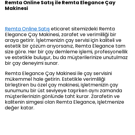
Remta Online Satış ile Remta Elegance Çay
Makinesi
Remta Online Satış
eticaret sitemizdeki Remta
Elegance Çay Makinesi, zarafet ve verimliliği bir
araya getirir. İşletmenizin çay servisi için kaliteli ve
estetik bir çözüm arıyorsanız, Remta Elegance tam
size göre. Her bir çay demleme işlemi, profesyonellik
ve estetikle buluşur, bu da müşterilerinize unutulmaz
bir çay deneyimi sunar.
Remta Elegance Çay Makinesi ile çay servisini
mükemmel hale getirin. Estetikle verimliliği
birleştiren bu özel çay makinesi, işletmenizin çay
sunumunu bir üst seviyeye taşırken aynı zamanda
müşterilerinizin gönlünde taht kurar. Zarafetin ve
kalitenin simgesi olan Remta Elegance, işletmenize
değer katar.