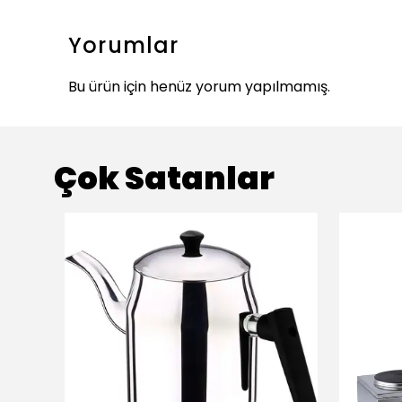
Yorumlar
Bu ürün için henüz yorum yapılmamış.
Çok Satanlar