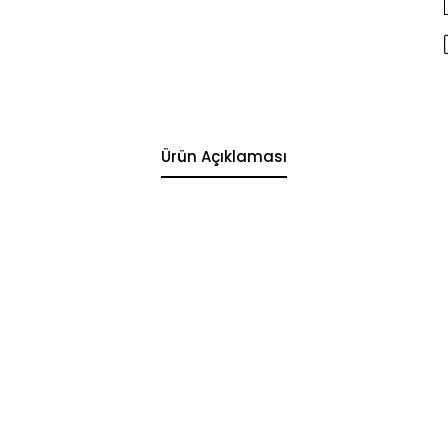
Ürün Açıklaması