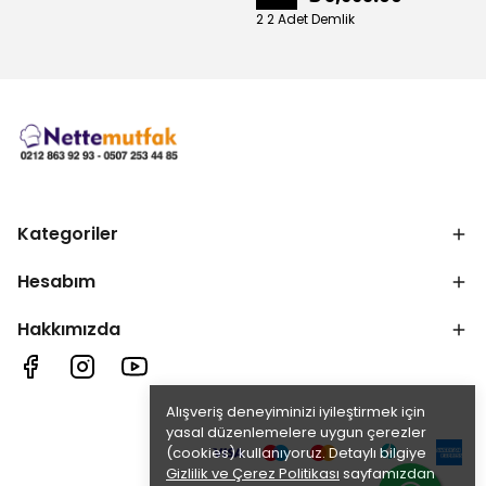
2 2 Adet Demlik
Kategoriler
Hesabım
Hakkımızda
Alışveriş deneyiminizi iyileştirmek için
yasal düzenlemelere uygun çerezler
(cookies) kullanıyoruz. Detaylı bilgiye
Gizlilik ve Çerez Politikası
sayfamızdan